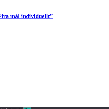
Fira mål individuellt”