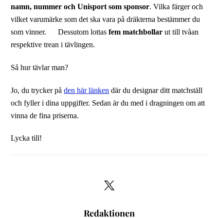
namn, nummer och Unisport som sponsor
. Vilka färger och
vilket varumärke som det ska vara på dräkterna bestämmer du
som vinner. Dessutom lottas
fem matchbollar
ut till tvåan
respektive trean i tävlingen.
Så hur tävlar man?
Jo, du trycker på
den här länken
där du designar ditt matchställ
och fyller i dina uppgifter. Sedan är du med i dragningen om att
vinna de fina priserna.
Lycka till!
Redaktionen