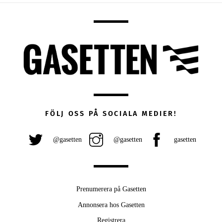
FÖLJ OSS PÅ SOCIALA MEDIER!
@gasetten
@gasetten
gasetten
Prenumerera på Gasetten
Annonsera hos Gasetten
Registrera