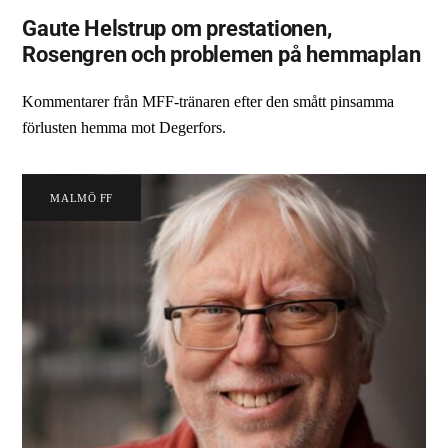
Gaute Helstrup om prestationen,
Rosengren och problemen på hemmaplan
Kommentarer från MFF-tränaren efter den smått pinsamma
förlusten hemma mot Degerfors.
MALMÖ FF