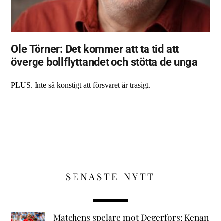
Ole Törner: Det kommer att ta tid att
överge bollflyttandet och stötta de unga
PLUS. Inte så konstigt att försvaret är trasigt.
SENASTE NYTT
Matchens spelare mot Degerfors: Kenan