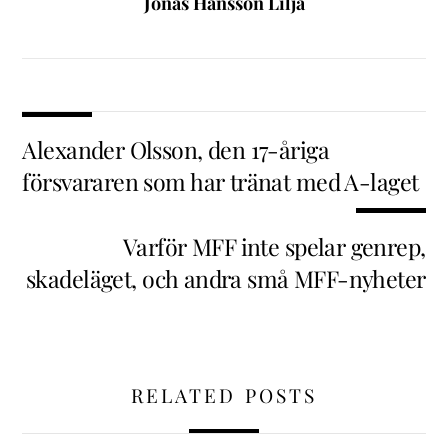
Jonas Hansson Lilja
Alexander Olsson, den 17-åriga
försvararen som har tränat med A-laget
Varför MFF inte spelar genrep,
skadeläget, och andra små MFF-nyheter
RELATED POSTS