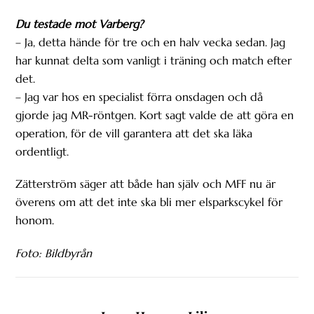
Du testade mot Varberg?
– Ja, detta hände för tre och en halv vecka sedan. Jag
har kunnat delta som vanligt i träning och match efter
det.
– Jag var hos en specialist förra onsdagen och då
gjorde jag MR-röntgen. Kort sagt valde de att göra en
operation, för de vill garantera att det ska läka
ordentligt.
Zätterström säger att både han själv och MFF nu är
överens om att det inte ska bli mer elsparkscykel för
honom.
Foto: Bildbyrån