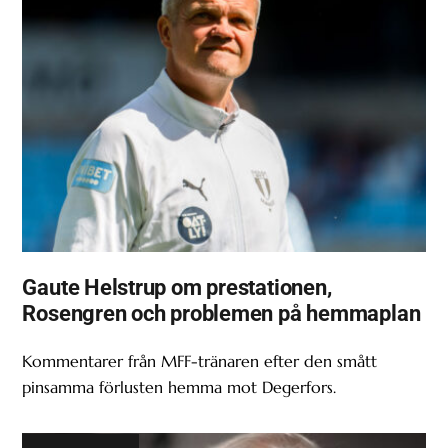
Gaute Helstrup om prestationen,
Rosengren och problemen på hemmaplan
Kommentarer från MFF-tränaren efter den smått
pinsamma förlusten hemma mot Degerfors.