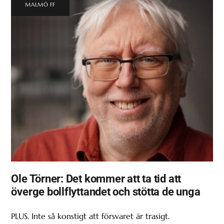
MALMÖ FF
Ole Törner: Det kommer att ta tid att
överge bollflyttandet och stötta de unga
PLUS. Inte så konstigt att försvaret är trasigt.