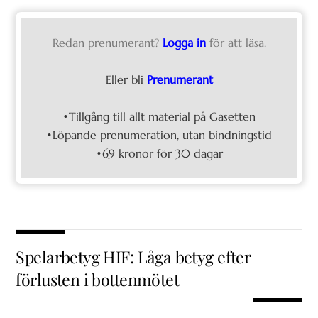
Redan prenumerant?
Logga in
för att läsa.
Eller bli
Prenumerant
•Tillgång till allt material på Gasetten
•Löpande prenumeration, utan bindningstid
•69 kronor för 30 dagar
Spelarbetyg HIF: Låga betyg efter
förlusten i bottenmötet