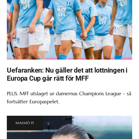
Uefaranken: Nu gäller det att lottningen i
Europa Cup går rätt för MFF
PLUS. MFF utslaget ur damernas Champions League – så
fortsätter Europaspelet.
MALMÖ FF