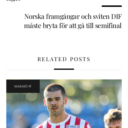
Norska framgångar och sviten DIF
måste bryta för att gå till semifinal
RELATED POSTS
MALMÖ FF