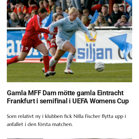
Gamla MFF Dam mötte gamla Eintracht
Frankfurt i semifinal i UEFA Womens Cup
Som relativt ny i klubben fick Nilla Fischer flytta upp i
anfallet i den första matchen.