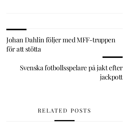
Johan Dahlin följer med MFF-truppen
för att stötta
Svenska fotbollsspelare på jakt efter
jackpott
RELATED POSTS