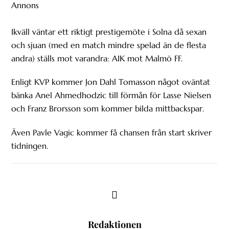
Annons
Ikväll väntar ett riktigt prestigemöte i Solna då sexan
och sjuan (med en match mindre spelad än de flesta
andra) ställs mot varandra: AIK mot Malmö FF.
Enligt KVP kommer Jon Dahl Tomasson något oväntat
bänka Anel Ahmedhodzic till förmån för Lasse Nielsen
och Franz Brorsson som kommer bilda mittbackspar.
Även Pavle Vagic kommer få chansen från start skriver
tidningen.
Redaktionen