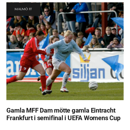
MALMÖ FF
Gamla MFF Dam mötte gamla Eintracht
Frankfurt i semifinal i UEFA Womens Cup