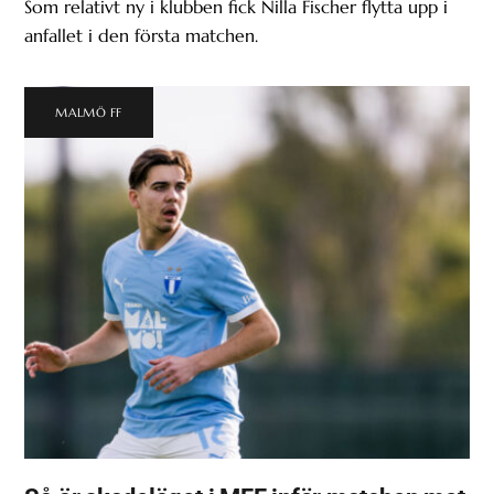
Som relativt ny i klubben fick Nilla Fischer flytta upp i
anfallet i den första matchen.
MALMÖ FF