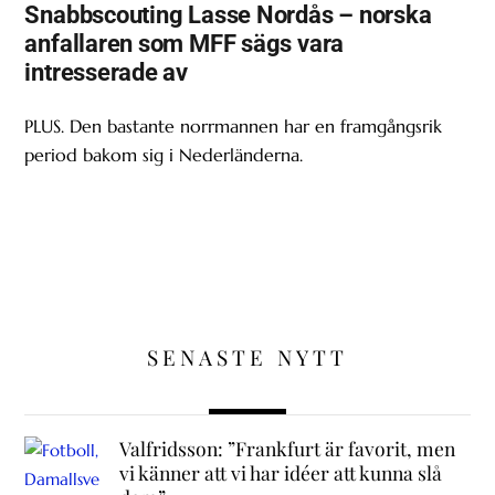
Snabbscouting Lasse Nordås – norska
anfallaren som MFF sägs vara
intresserade av
PLUS. Den bastante norrmannen har en framgångsrik
period bakom sig i Nederländerna.
SENASTE NYTT
Valfridsson: ”Frankfurt är favorit, men
vi känner att vi har idéer att kunna slå