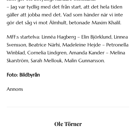
– Jag var tydlig med det från start, att det hela tiden
gäller att jobba med det. Vad som händer när vi inte
gör det såg vi mot Älmhult, betonade Maxim Khalil.
MFF:s startelva: Linnéa Hagberg – Elin Björklund, Linnea
Svensson, Beatrice Närhi, Madeleine Hejde – Petronella
Winblad, Cornelia Lindgren, Amanda Kander – Melina
Skarström, Sarah Mellouk, Malin Gunnarsson.
Foto: Bildbyrån
Annons
Ole Törner