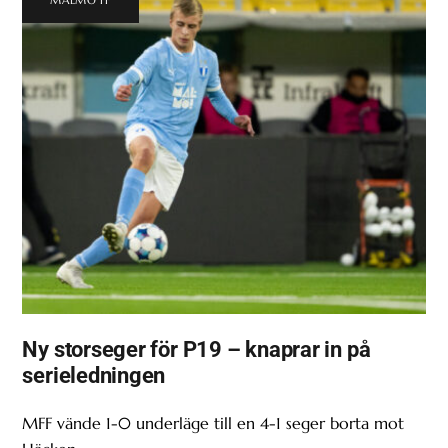
Ny storseger för P19 – knaprar in på
serieledningen
MFF vände 1-0 underläge till en 4-1 seger borta mot