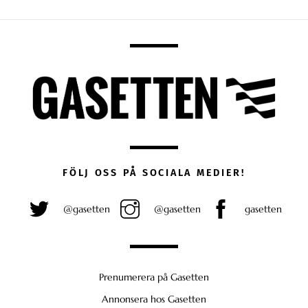
FÖLJ OSS PÅ SOCIALA MEDIER!
@gasetten
@gasetten
gasetten
Prenumerera på Gasetten
Annonsera hos Gasetten