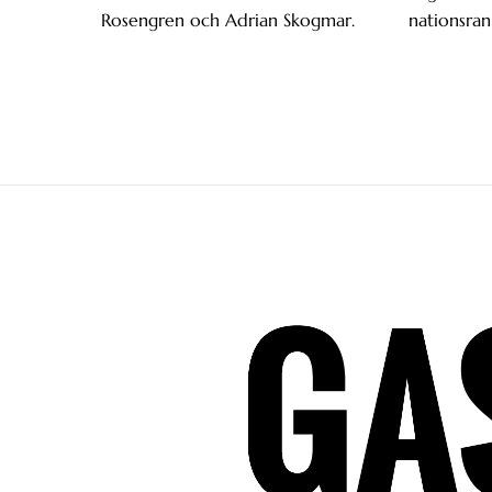
Rosengren och Adrian Skogmar.
nationsran