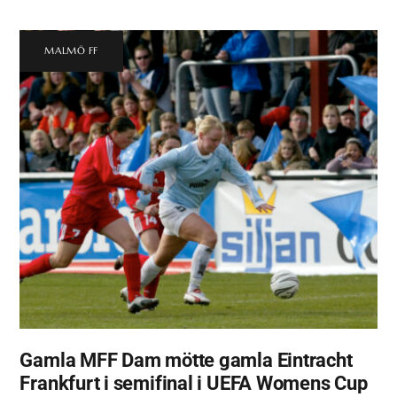
MALMÖ FF
Gamla MFF Dam mötte gamla Eintracht
Frankfurt i semifinal i UEFA Womens Cup