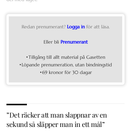
Redan prenumerant?
Logga in
för att läsa.
Eller bli
Prenumerant
•Tillgång till allt material på Gasetten
•Löpande prenumeration, utan bindningstid
•69 kronor för 30 dagar
”Det räcker att man slappnar av en
sekund så släpper man in ett mål”