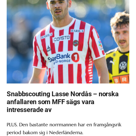
Snabbscouting Lasse Nordås – norska
anfallaren som MFF sägs vara
intresserade av
PLUS. Den bastante norrmannen har en framgångsrik
period bakom sig i Nederländerna.