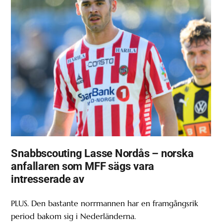
Snabbscouting Lasse Nordås – norska
anfallaren som MFF sägs vara
intresserade av
PLUS. Den bastante norrmannen har en framgångsrik
period bakom sig i Nederländerna.