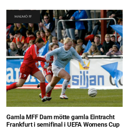
MALMÖ FF
Gamla MFF Dam mötte gamla Eintracht
Frankfurt i semifinal i UEFA Womens Cup