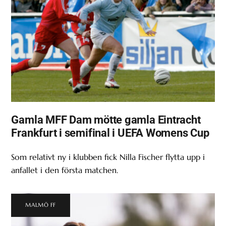
Gamla MFF Dam mötte gamla Eintracht
Frankfurt i semifinal i UEFA Womens Cup
Som relativt ny i klubben fick Nilla Fischer flytta upp i
anfallet i den första matchen.
MALMÖ FF