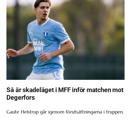
Så är skadeläget i MFF inför matchen mot
Degerfors
Gaute Helstrup går igenom förutsättningarna i truppen.