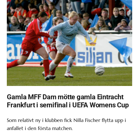
Gamla MFF Dam mötte gamla Eintracht
Frankfurt i semifinal i UEFA Womens Cup
Som relativt ny i klubben fick Nilla Fischer flytta upp i
anfallet i den första matchen.