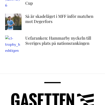
Cup
Så är skadeläget i MFF inför matchen
mot Degerfors
Uefaranken: Hammarby nyckeln till
Sveriges plats på nationsrankingen