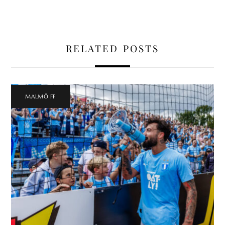
RELATED POSTS
MALMÖ FF