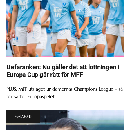
Uefaranken: Nu gäller det att lottningen i
Europa Cup går rätt för MFF
PLUS. MFF utslaget ur damernas Champions League – så
fortsätter Europaspelet.
MALMÖ FF