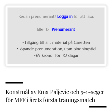
Redan prenumerant?
Logga in
för att läsa.
Eller bli
Prenumerant
•Tillgång till allt material på Gasetten
•Löpande prenumeration, utan bindningstid
•69 kronor för 30 dagar
Konstmål av Ema Paljevic och 5-1-seger
för MFF i årets första träningsmatch