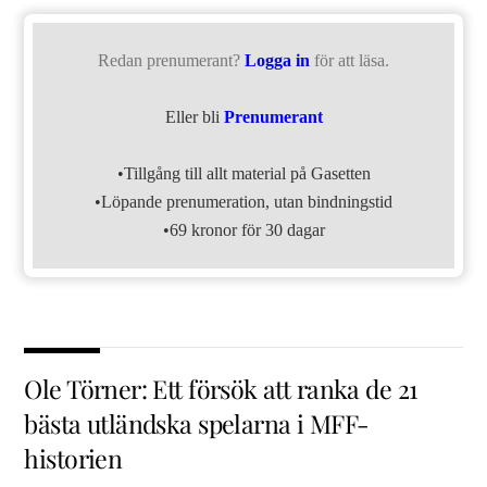
Redan prenumerant?
Logga in
för att läsa.
Eller bli
Prenumerant
•Tillgång till allt material på Gasetten
•Löpande prenumeration, utan bindningstid
•69 kronor för 30 dagar
Ole Törner: Ett försök att ranka de 21
bästa utländska spelarna i MFF-
historien