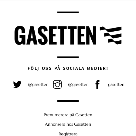
FÖLJ OSS PÅ SOCIALA MEDIER!
@gasetten
@gasetten
gasetten
Prenumerera på Gasetten
Annonsera hos Gasetten
Registrera