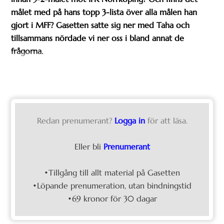
målet med på hans topp 3-lista över alla målen han
gjort i MFF? Gasetten satte sig ner med Taha och
tillsammans nördade vi ner oss i bland annat de
frågorna.
Redan prenumerant?
Logga in
för att läsa.
Eller bli
Prenumerant
•Tillgång till allt material på Gasetten
•Löpande prenumeration, utan bindningstid
•69 kronor för 30 dagar