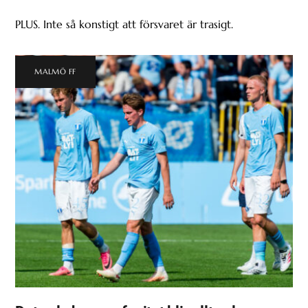
PLUS. Inte så konstigt att försvaret är trasigt.
MALMÖ FF