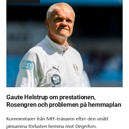
Gaute Helstrup om prestationen,
Rosengren och problemen på hemmaplan
Kommentarer från MFF-tränaren efter den smått
pinsamma förlusten hemma mot Degerfors.