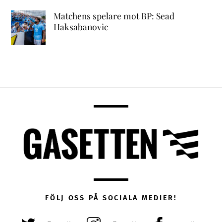
Matchens spelare mot BP: Sead
Haksabanovic
FÖLJ OSS PÅ SOCIALA MEDIER!