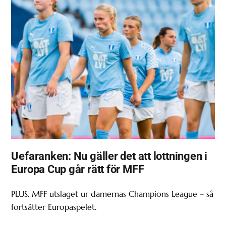
Uefaranken: Nu gäller det att lottningen i
Europa Cup går rätt för MFF
PLUS. MFF utslaget ur damernas Champions League – så
fortsätter Europaspelet.