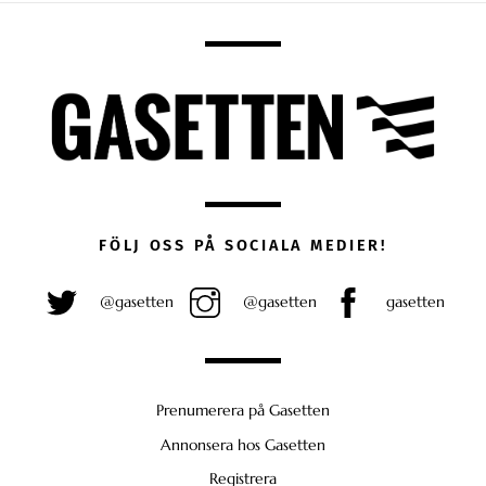
FÖLJ OSS PÅ SOCIALA MEDIER!
@gasetten
@gasetten
gasetten
Prenumerera på Gasetten
Annonsera hos Gasetten
Registrera