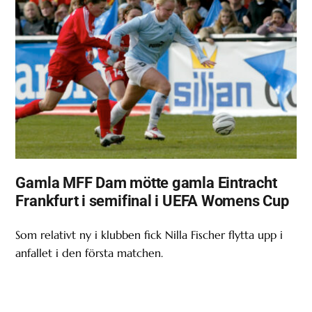
Gamla MFF Dam mötte gamla Eintracht
Frankfurt i semifinal i UEFA Womens Cup
Som relativt ny i klubben fick Nilla Fischer flytta upp i
anfallet i den första matchen.