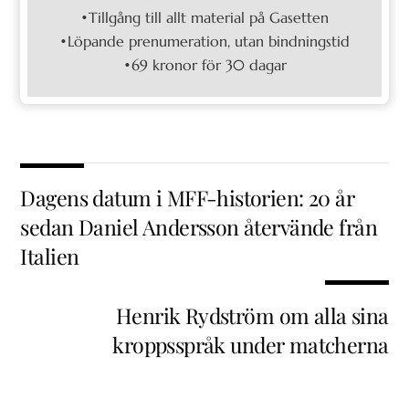
•Tillgång till allt material på Gasetten
•Löpande prenumeration, utan bindningstid
•69 kronor för 30 dagar
Dagens datum i MFF-historien: 20 år
sedan Daniel Andersson återvände från
Italien
Henrik Rydström om alla sina
kroppsspråk under matcherna