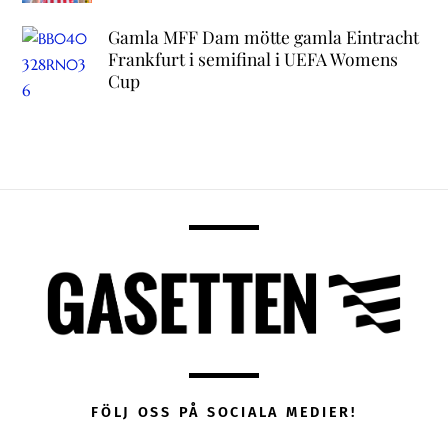
Gamla MFF Dam mötte gamla Eintracht
Frankfurt i semifinal i UEFA Womens
Cup
FÖLJ OSS PÅ SOCIALA MEDIER!