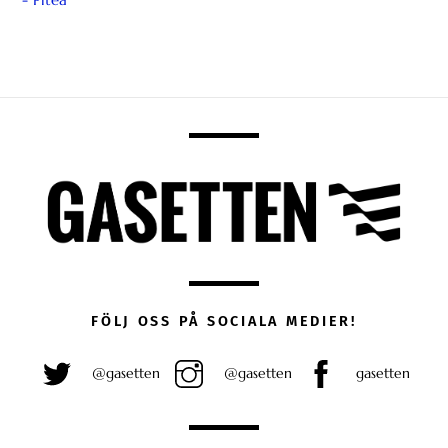
FÖLJ OSS PÅ SOCIALA MEDIER!
@gasetten
@gasetten
gasetten