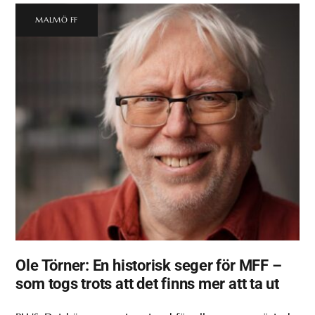
MALMÖ FF
Ole Törner: En historisk seger för MFF –
som togs trots att det finns mer att ta ut