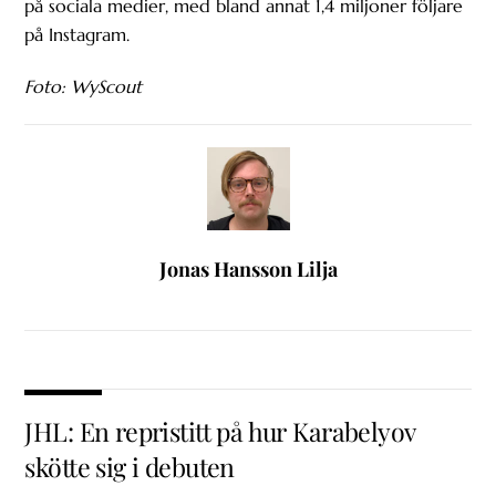
på sociala medier, med bland annat 1,4 miljoner följare
på Instagram.
Foto: WyScout
Jonas Hansson Lilja
JHL: En repristitt på hur Karabelyov
skötte sig i debuten