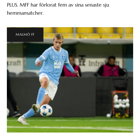
PLUS. MFF har förlorat fem av sina senaste sju
hemmamatcher.
MALMÖ FF