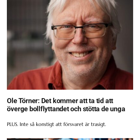
Ole Törner: Det kommer att ta tid att
överge bollflyttandet och stötta de unga
PLUS. Inte så konstigt att försvaret är trasigt.