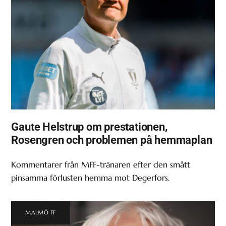
Gaute Helstrup om prestationen,
Rosengren och problemen på hemmaplan
Kommentarer från MFF-tränaren efter den smått
pinsamma förlusten hemma mot Degerfors.
MALMÖ FF