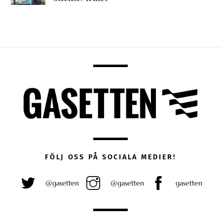
FÖLJ OSS PÅ SOCIALA MEDIER!
@gasetten
@gasetten
gasetten