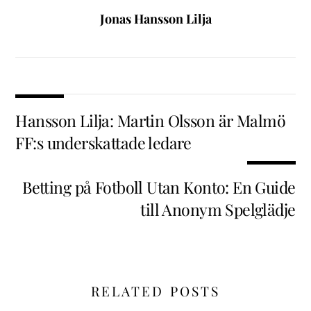
Jonas Hansson Lilja
Hansson Lilja: Martin Olsson är Malmö
FF:s underskattade ledare
Betting på Fotboll Utan Konto: En Guide
till Anonym Spelglädje
RELATED POSTS