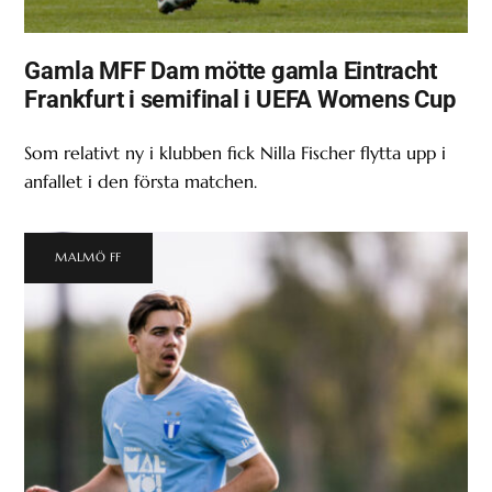
Gamla MFF Dam mötte gamla Eintracht
Frankfurt i semifinal i UEFA Womens Cup
Som relativt ny i klubben fick Nilla Fischer flytta upp i
anfallet i den första matchen.
MALMÖ FF