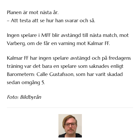
Planen är mot nästa år.
– Att testa att se hur han svarar och så.
Ingen spelare i MFF blir avstängd till nästa match, mot
Varberg, om de får en varning mot Kalmar FF.
Kalmar FF har ingen spelare avstängd och på fredagens
träning var det bara en spelare som saknades enligt
Barometern: Calle Gustafsson, som har varit skadad
sedan omgång 5.
Foto: Bildbyrån