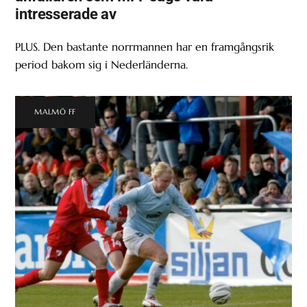
intresserade av
PLUS. Den bastante norrmannen har en framgångsrik
period bakom sig i Nederländerna.
MALMÖ FF