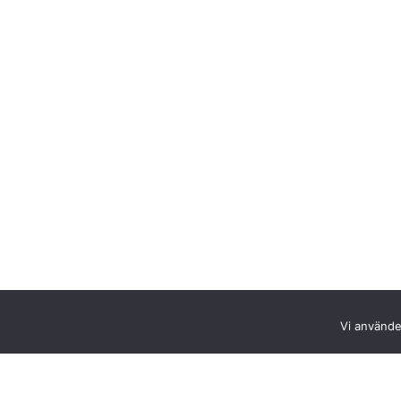
Vi använder