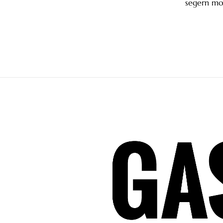
segern mo