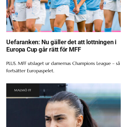
Uefaranken: Nu gäller det att lottningen i
Europa Cup går rätt för MFF
PLUS. MFF utslaget ur damernas Champions League – så
fortsätter Europaspelet.
MALMÖ FF