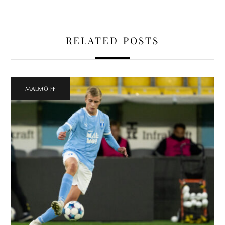
RELATED POSTS
MALMÖ FF