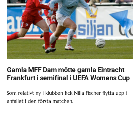
Gamla MFF Dam mötte gamla Eintracht
Frankfurt i semifinal i UEFA Womens Cup
Som relativt ny i klubben fick Nilla Fischer flytta upp i
anfallet i den första matchen.