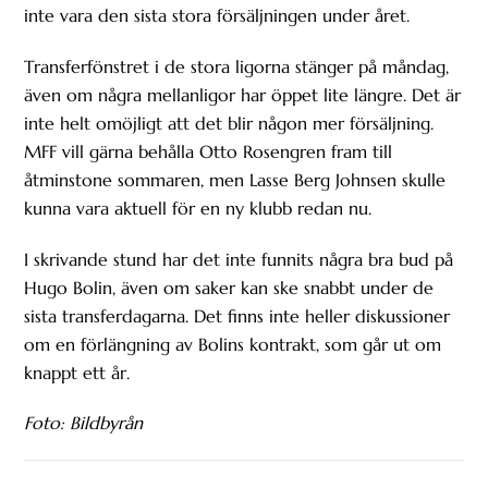
inte vara den sista stora försäljningen under året.
Transferfönstret i de stora ligorna stänger på måndag,
även om några mellanligor har öppet lite längre. Det är
inte helt omöjligt att det blir någon mer försäljning.
MFF vill gärna behålla Otto Rosengren fram till
åtminstone sommaren, men Lasse Berg Johnsen skulle
kunna vara aktuell för en ny klubb redan nu.
I skrivande stund har det inte funnits några bra bud på
Hugo Bolin, även om saker kan ske snabbt under de
sista transferdagarna. Det finns inte heller diskussioner
om en förlängning av Bolins kontrakt, som går ut om
knappt ett år.
Foto: Bildbyrån