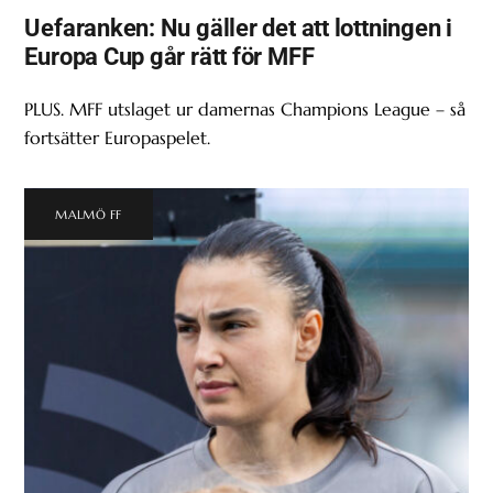
Uefaranken: Nu gäller det att lottningen i
Europa Cup går rätt för MFF
PLUS. MFF utslaget ur damernas Champions League – så
fortsätter Europaspelet.
MALMÖ FF