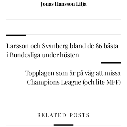
Jonas Hansson Lilja
Larsson och Svanberg bland de 86 bästa
i Bundesliga under hösten
Topplagen som är på väg att missa
Champions League (och lite MFF)
RELATED POSTS