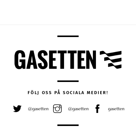
FÖLJ OSS PÅ SOCIALA MEDIER!
@gasetten
@gasetten
gasetten