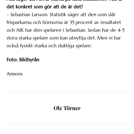
det konkret som gör att de är det?
– Sebastian Larsson. Statistik säger att den som slår
frisparkarna och hörnorna är 35 procent av resultatet
och AIK har den spelaren i Sebastian. Sedan har de 4-5
stora starka spelare som kan utnyttja det. Men vi har
också fysiskt starka och duktiga spelare.
Foto: Bildbyrån
Annons
Ole Törner