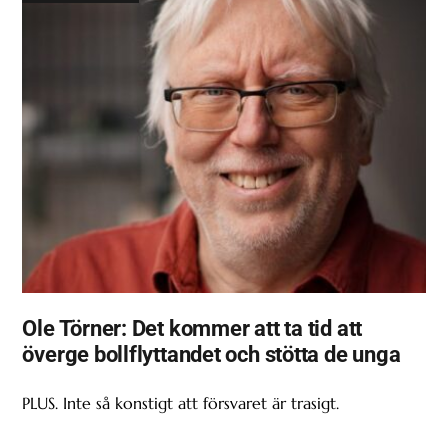
Ole Törner: Det kommer att ta tid att
överge bollflyttandet och stötta de unga
PLUS. Inte så konstigt att försvaret är trasigt.