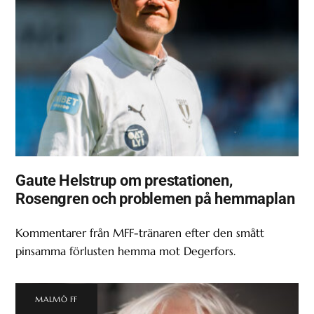
Gaute Helstrup om prestationen,
Rosengren och problemen på hemmaplan
Kommentarer från MFF-tränaren efter den smått
pinsamma förlusten hemma mot Degerfors.
MALMÖ FF