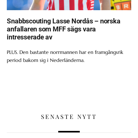
Snabbscouting Lasse Nordås – norska
anfallaren som MFF sägs vara
intresserade av
PLUS. Den bastante norrmannen har en framgångsrik
period bakom sig i Nederländerna.
SENASTE NYTT