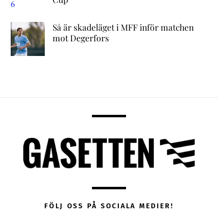
Så är skadeläget i MFF inför matchen
mot Degerfors
FÖLJ OSS PÅ SOCIALA MEDIER!