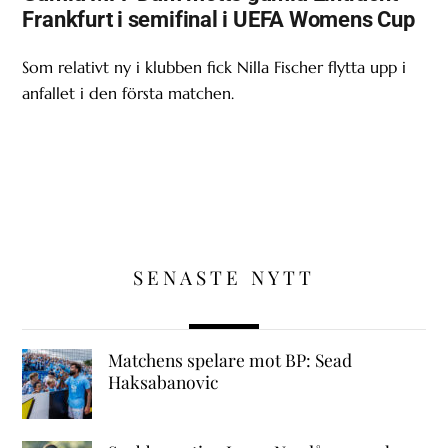
Frankfurt i semifinal i UEFA Womens Cup
Som relativt ny i klubben fick Nilla Fischer flytta upp i
anfallet i den första matchen.
SENASTE NYTT
Matchens spelare mot BP: Sead
Haksabanovic