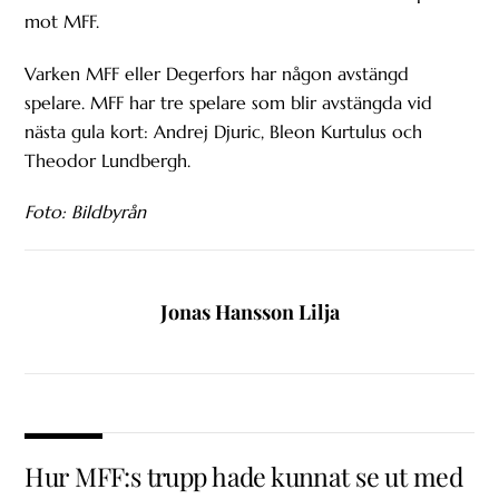
mot MFF.
Varken MFF eller Degerfors har någon avstängd
spelare. MFF har tre spelare som blir avstängda vid
nästa gula kort: Andrej Djuric, Bleon Kurtulus och
Theodor Lundbergh.
Foto: Bildbyrån
Jonas Hansson Lilja
Hur MFF:s trupp hade kunnat se ut med