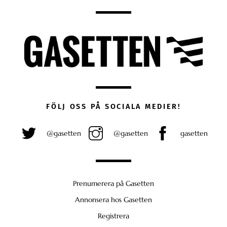
FÖLJ OSS PÅ SOCIALA MEDIER!
@gasetten
@gasetten
gasetten
Prenumerera på Gasetten
Annonsera hos Gasetten
Registrera