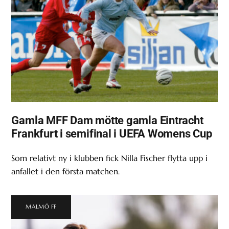
Gamla MFF Dam mötte gamla Eintracht
Frankfurt i semifinal i UEFA Womens Cup
Som relativt ny i klubben fick Nilla Fischer flytta upp i
anfallet i den första matchen.
MALMÖ FF