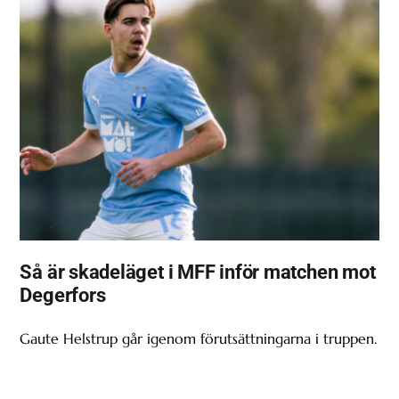
Så är skadeläget i MFF inför matchen mot
Degerfors
Gaute Helstrup går igenom förutsättningarna i truppen.