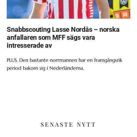
Snabbscouting Lasse Nordås – norska
anfallaren som MFF sägs vara
intresserade av
PLUS. Den bastante norrmannen har en framgångsrik
period bakom sig i Nederländerna.
SENASTE NYTT