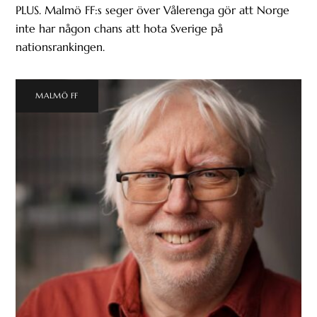
PLUS. Malmö FF:s seger över Vålerenga gör att Norge
inte har någon chans att hota Sverige på
nationsrankingen.
MALMÖ FF