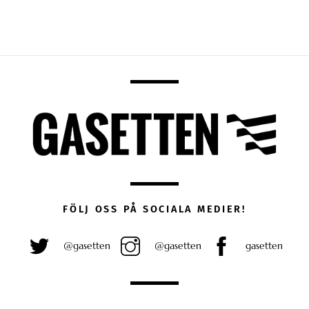
FÖLJ OSS PÅ SOCIALA MEDIER!
@gasetten
@gasetten
gasetten