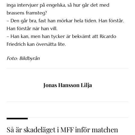
inga intervjuer på engelska, så hur går det med
brassens framsteg?
– Den går bra, fast han mörkar hela tiden. Han förstår.
Han förstår när han vill.
– Han kan, men han tycker är bekvämt att Ricardo
Friedrich kan översätta lite.
Foto: Bildbyrån
Jonas Hansson Lilja
Så är skadeläget i MFF inför matchen