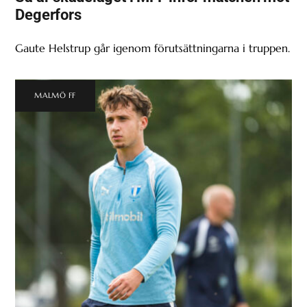
Degerfors
Gaute Helstrup går igenom förutsättningarna i truppen.
MALMÖ FF