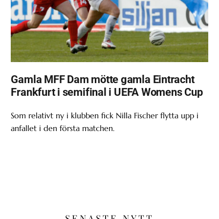
Gamla MFF Dam mötte gamla Eintracht
Frankfurt i semifinal i UEFA Womens Cup
Som relativt ny i klubben fick Nilla Fischer flytta upp i
anfallet i den första matchen.
SENASTE NYTT