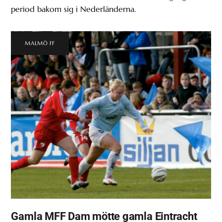
period bakom sig i Nederländerna.
MALMÖ FF
Gamla MFF Dam mötte gamla Eintracht