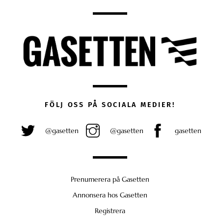
FÖLJ OSS PÅ SOCIALA MEDIER!
@gasetten
@gasetten
gasetten
Prenumerera på Gasetten
Annonsera hos Gasetten
Registrera