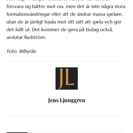
försvara sig bättre mot oss, men det är inte några stora
formationsändringar eller att de ändrar massa spelare,
utan de är jävligt lojala mot sitt sätt att spela och gör
det fullt ut. Det kommer de göra på tisdag också,
avslutar Rydström.
Foto: Bilbyrån
JL
Jens Ljunggren