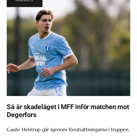
Så är skadeläget i MFF inför matchen mot
Degerfors
Gaute Helstrup går igenom förutsättningarna i truppen.