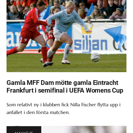
Gamla MFF Dam mötte gamla Eintracht
Frankfurt i semifinal i UEFA Womens Cup
Som relativt ny i klubben fick Nilla Fischer flytta upp i
anfallet i den första matchen.
MALMÖ FF