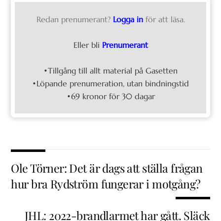
Redan prenumerant?
Logga in
för att läsa.
Eller bli
Prenumerant
•Tillgång till allt material på Gasetten
•Löpande prenumeration, utan bindningstid
•69 kronor för 30 dagar
Ole Törner: Det är dags att ställa frågan
hur bra Rydström fungerar i motgång?
JHL: 2022-brandlarmet har gått. Släck