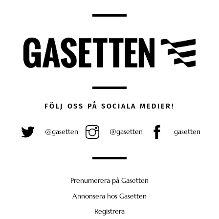
FÖLJ OSS PÅ SOCIALA MEDIER!
@gasetten
@gasetten
gasetten
Prenumerera på Gasetten
Annonsera hos Gasetten
Registrera