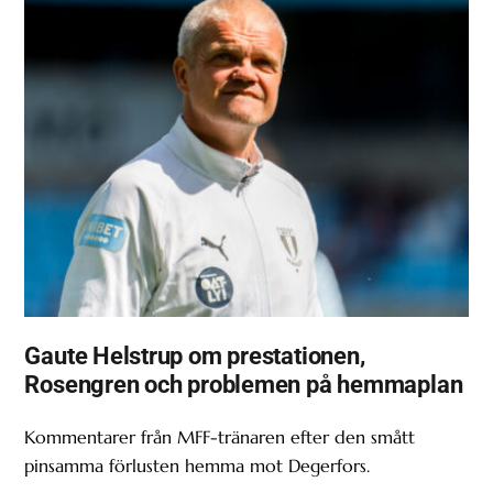
Gaute Helstrup om prestationen,
Rosengren och problemen på hemmaplan
Kommentarer från MFF-tränaren efter den smått
pinsamma förlusten hemma mot Degerfors.