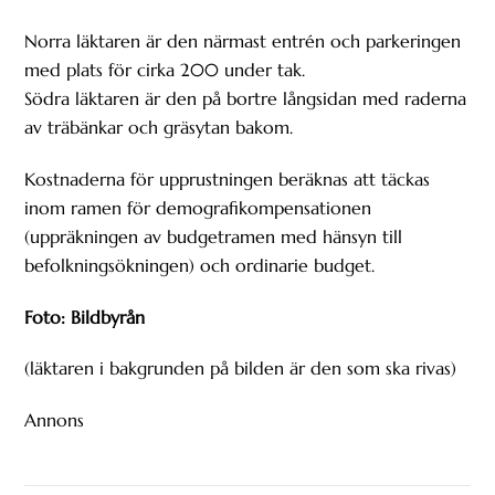
Norra läktaren är den närmast entrén och parkeringen
med plats för cirka 200 under tak.
Södra läktaren är den på bortre långsidan med raderna
av träbänkar och gräsytan bakom.
Kostnaderna för upprustningen beräknas att täckas
inom ramen för demografikompensationen
(uppräkningen av budgetramen med hänsyn till
befolkningsökningen) och ordinarie budget.
Foto: Bildbyrån
(läktaren i bakgrunden på bilden är den som ska rivas)
Annons