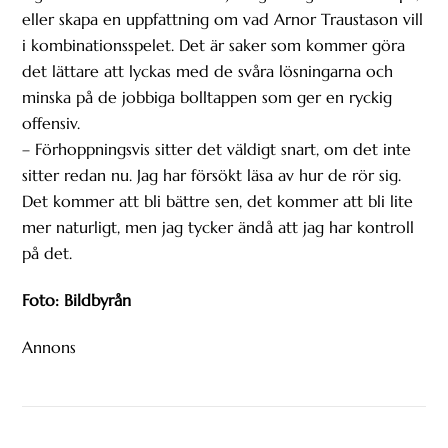
eller skapa en uppfattning om vad Arnor Traustason vill
i kombinationsspelet. Det är saker som kommer göra
det lättare att lyckas med de svåra lösningarna och
minska på de jobbiga bolltappen som ger en ryckig
offensiv.
– Förhoppningsvis sitter det väldigt snart, om det inte
sitter redan nu. Jag har försökt läsa av hur de rör sig.
Det kommer att bli bättre sen, det kommer att bli lite
mer naturligt, men jag tycker ändå att jag har kontroll
på det.
Foto: Bildbyrån
Annons