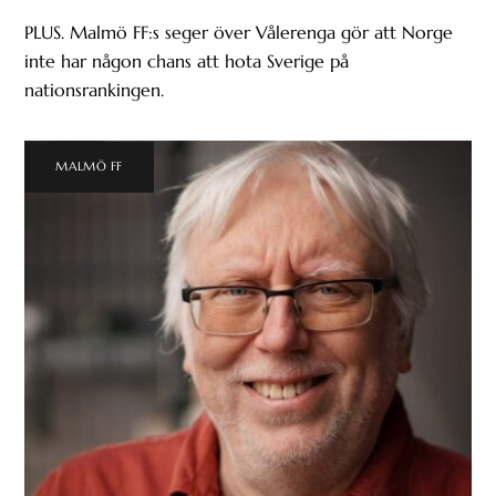
PLUS. Malmö FF:s seger över Vålerenga gör att Norge
inte har någon chans att hota Sverige på
nationsrankingen.
MALMÖ FF