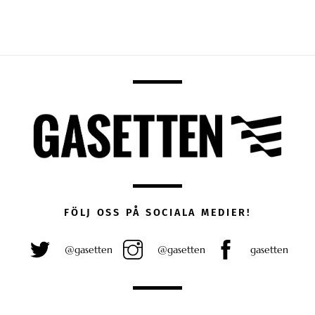
FÖLJ OSS PÅ SOCIALA MEDIER!
@gasetten
@gasetten
gasetten