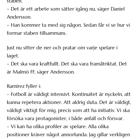
staben.
– Det är ett arbete som sätter igång nu, säger Daniel
Andersson.
– Han kommer ta med sig någon. Sedan får vi se hur vi
formar staben tillsammans.
Just nu sitter de ner och pratar om varje spelare i
laget.
– Det ska vara kraftfullt. Det ska vara framåtriktat. Det
är Malmö FF, säger Andersson.
Ramírez fyller i:
– Fotboll är väldigt intensivt. Kontinuitet är nyckeln, att
kunna repetera aktioner. Att aldrig sluta. Det är väldigt,
väldigt viktigt för mig, precis som att ha initiativ. Vi ska
försöka vara protagonister, i både anfall och försvar.
– Vi kan ha olika profiler av spelare. Alla olika
positioner kräver något annorlunda. Jag gillar verkligen