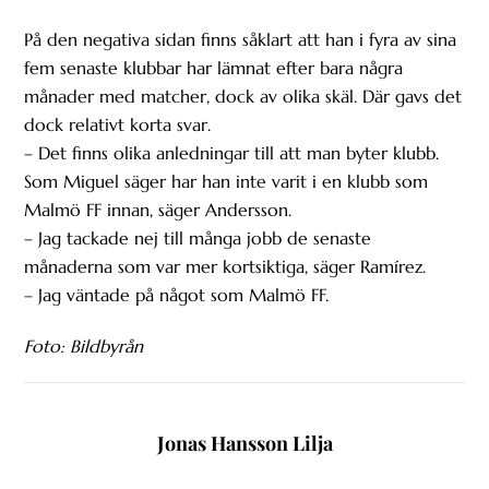
På den negativa sidan finns såklart att han i fyra av sina
fem senaste klubbar har lämnat efter bara några
månader med matcher, dock av olika skäl. Där gavs det
dock relativt korta svar.
– Det finns olika anledningar till att man byter klubb.
Som Miguel säger har han inte varit i en klubb som
Malmö FF innan, säger Andersson.
– Jag tackade nej till många jobb de senaste
månaderna som var mer kortsiktiga, säger Ramírez.
– Jag väntade på något som Malmö FF.
Foto: Bildbyrån
Jonas Hansson Lilja