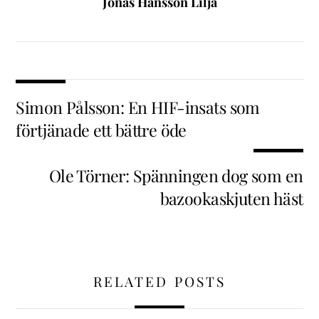
Jonas Hansson Lilja
Simon Pålsson: En HIF-insats som
förtjänade ett bättre öde
Ole Törner: Spänningen dog som en
bazookaskjuten häst
RELATED POSTS