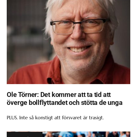
Ole Törner: Det kommer att ta tid att
överge bollflyttandet och stötta de unga
PLUS. Inte så konstigt att försvaret är trasigt.