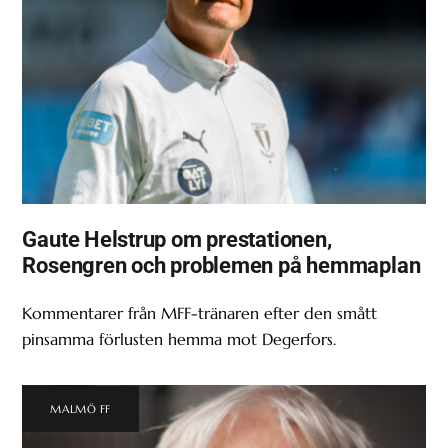
Gaute Helstrup om prestationen,
Rosengren och problemen på hemmaplan
Kommentarer från MFF-tränaren efter den smått
pinsamma förlusten hemma mot Degerfors.
MALMÖ FF