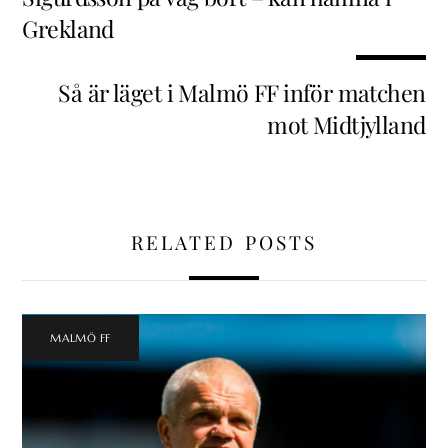
Grekland
Så är läget i Malmö FF inför matchen
mot Midtjylland
RELATED POSTS
MALMÖ FF